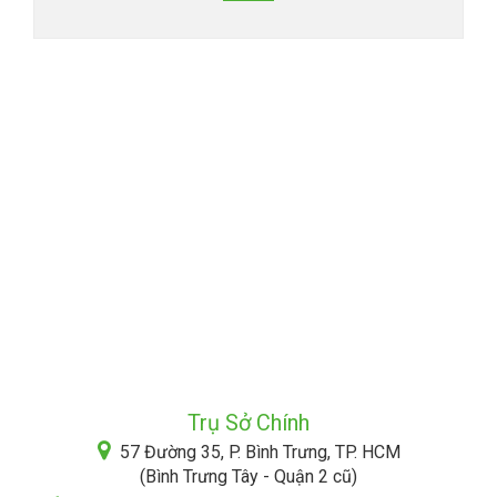
Trụ Sở Chính
57 Đường 35, P. Bình Trưng, TP. HCM
(Bình Trưng Tây - Quận 2 cũ)