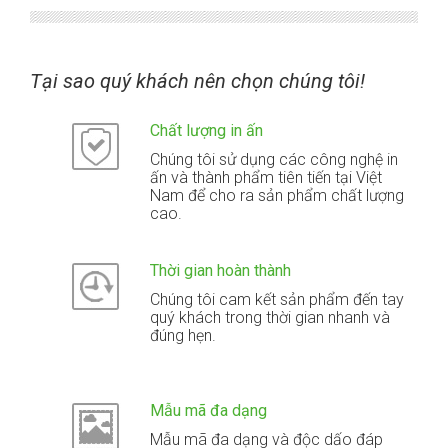
Tại sao quý khách nên chọn chúng tôi!
Chất lượng in ấn
Chúng tôi sử dụng các công nghệ in
ấn và thành phẩm tiên tiến tại Việt
Nam để cho ra sản phẩm chất lượng
cao.
Thời gian hoàn thành
Chúng tôi cam kết sản phẩm đến tay
quý khách trong thời gian nhanh và
đúng hẹn.
Mẫu mã đa dạng
Mẫu mã đa dạng và độc dấo đáp