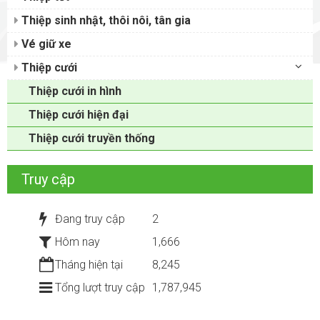
Thiệp sinh nhật, thôi nôi, tân gia
Vé giữ xe
Thiệp cưới
Thiệp cưới in hình
Thiệp cưới hiện đại
Thiệp cưới truyền thống
Truy cập
Đang truy cập
2
Hôm nay
1,666
Tháng hiện tại
8,245
Tổng lượt truy cập
1,787,945