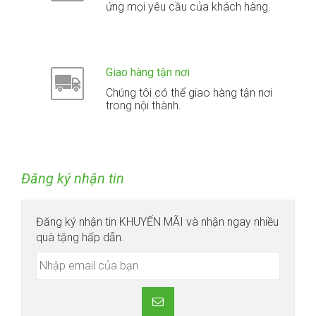
ứng mọi yêu cầu của khách hàng.
Giao hàng tận nơi
Chúng tôi có thể giao hàng tận nơi
trong nội thành.
Đăng ký nhận tin
Đăng ký nhận tin KHUYẾN MÃI và nhận ngay nhiều
quà tặng hấp dẫn.