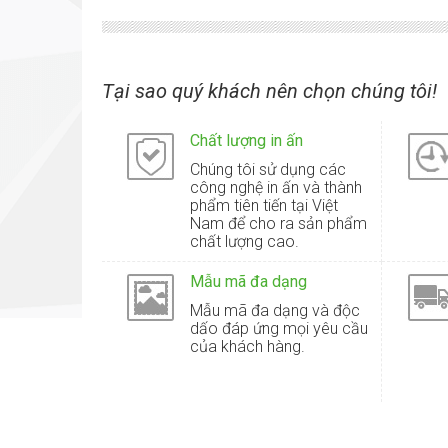
Tại sao quý khách nên chọn chúng tôi!
Chất lượng in ấn
Chúng tôi sử dụng các
công nghệ in ấn và thành
phẩm tiên tiến tại Việt
Nam để cho ra sản phẩm
chất lượng cao.
Mẫu mã đa dạng
Mẫu mã đa dạng và độc
dấo đáp ứng mọi yêu cầu
của khách hàng.