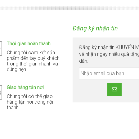
Đăng ký nhận tin
Thời gian hoàn thành
Đăng ký nhận tin KHUYẾN 
Chúng tôi cam kết sản
và nhận ngay nhiều quà tặn
phẩm đến tay quý khách
dẫn.
trong thời gian nhanh và
đúng hẹn.
Giao hàng tận nơi
Chúng tôi có thể giao
hàng tận nơi trong nội
thành.