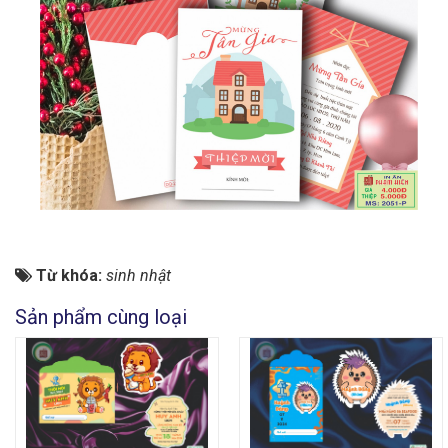
Từ khóa:
sinh nhật
Sản phẩm cùng loại