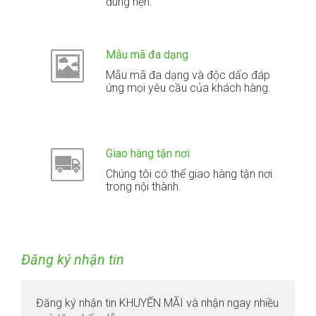
đúng hẹn.
Mẫu mã đa dạng
Mẫu mã đa dạng và độc dấo đáp
ứng mọi yêu cầu của khách hàng.
Giao hàng tận nơi
Chúng tôi có thể giao hàng tận nơi
trong nội thành.
Đăng ký nhận tin
Đăng ký nhận tin KHUYẾN MÃI và nhận ngay nhiều