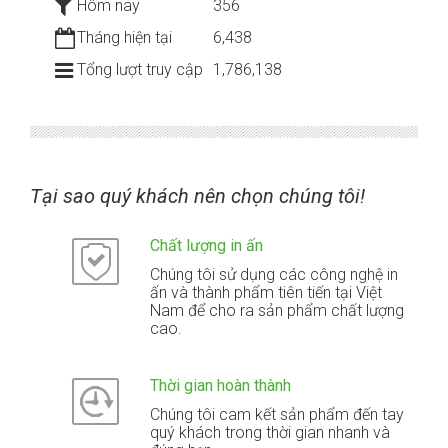
Hôm nay
356
Tháng hiện tại
6,438
Tổng lượt truy cập
1,786,138
Tại sao quý khách nên chọn chúng tôi!
Chất lượng in ấn
Chúng tôi sử dụng các công nghệ in
ấn và thành phẩm tiên tiến tại Việt
Nam để cho ra sản phẩm chất lượng
cao.
Thời gian hoàn thành
Chúng tôi cam kết sản phẩm đến tay
quý khách trong thời gian nhanh và