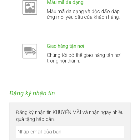
Mẫu mã đa dạng
Mẫu mã đa dạng và độc dấo đáp
ứng mọi yêu cầu của khách hàng.
Giao hàng tận nơi
Chúng tôi có thể giao hàng tận nơi
trong nội thành.
Đăng ký nhận tin
Đăng ký nhận tin KHUYẾN MÃI và nhận ngay nhiều
quà tặng hấp dẫn.