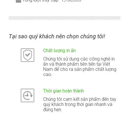
Tại sao quý khách nên chọn chúng tôi!
Chất lượng in ấn
Chúng tôi sử dụng các công nghệ in
ấn và thành phẩm tiên tiến tại Việt
Nam để cho ra sản phẩm chất lượng
cao.
Thời gian hoàn thành
Chúng tôi cam kết sản phẩm đến tay
quý khách trong thời gian nhanh và
đúng hẹn.