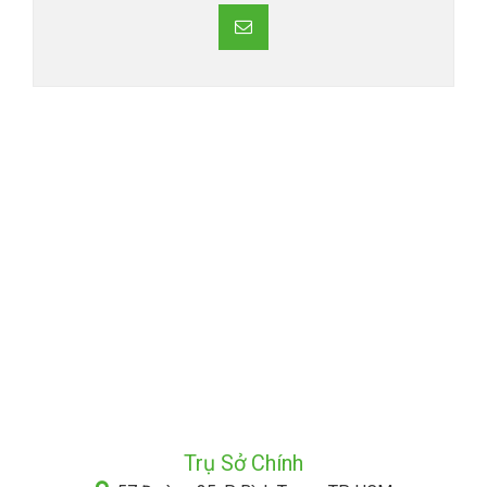
Trụ Sở Chính