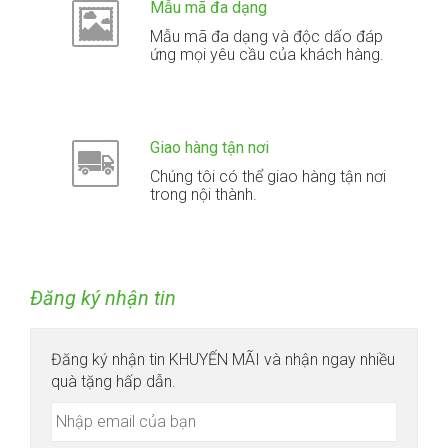
Mẫu mã đa dạng
Mẫu mã đa dạng và độc dấo đáp
ứng mọi yêu cầu của khách hàng.
Giao hàng tận nơi
Chúng tôi có thể giao hàng tận nơi
trong nội thành.
Đăng ký nhận tin
Đăng ký nhận tin KHUYẾN MÃI và nhận ngay nhiều
quà tặng hấp dẫn.