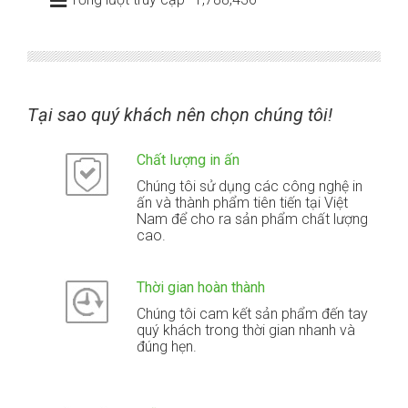
Tại sao quý khách nên chọn chúng tôi!
Chất lượng in ấn
Chúng tôi sử dụng các công nghệ in
ấn và thành phẩm tiên tiến tại Việt
Nam để cho ra sản phẩm chất lượng
cao.
Thời gian hoàn thành
Chúng tôi cam kết sản phẩm đến tay
quý khách trong thời gian nhanh và
đúng hẹn.