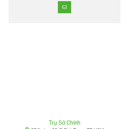
Trụ Sở Chính