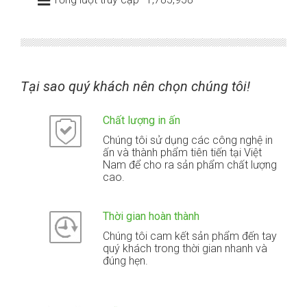
Tại sao quý khách nên chọn chúng tôi!
Chất lượng in ấn
Chúng tôi sử dụng các công nghệ in
ấn và thành phẩm tiên tiến tại Việt
Nam để cho ra sản phẩm chất lượng
cao.
Thời gian hoàn thành
Chúng tôi cam kết sản phẩm đến tay
quý khách trong thời gian nhanh và
đúng hẹn.