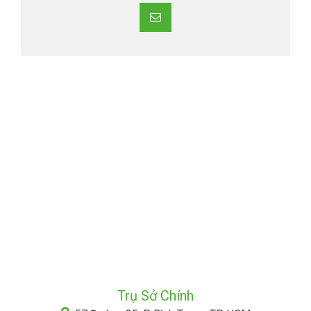
Trụ Sở Chính