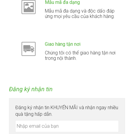
Mẫu mã đa dạng
Mẫu mã đa dạng và độc dấo đáp
ứng mọi yêu cầu của khách hàng.
Giao hàng tận nơi
Chúng tôi có thể giao hàng tận nơi
trong nội thành.
Đăng ký nhận tin
Đăng ký nhận tin KHUYẾN MÃI và nhận ngay nhiều
quà tặng hấp dẫn.