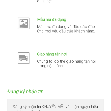
đúng hẹn.
Mẫu mã đa dạng
Mẫu mã đa dạng và độc dấo đáp
ứng mọi yêu cầu của khách hàng.
Giao hàng tận nơi
Chúng tôi có thể giao hàng tận nơi
trong nội thành.
Đăng ký nhận tin
Đăng ký nhận tin KHUYẾN MÃI và nhận ngay nhiều