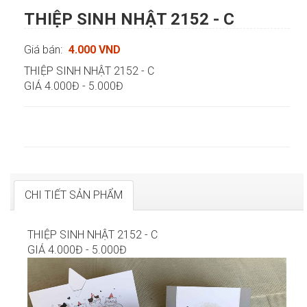
THIỆP SINH NHẬT 2152 - C
Giá bán:
4.000 VND
THIỆP SINH NHẬT 2152 - C
GIÁ 4.000Đ - 5.000Đ
CHI TIẾT SẢN PHẨM
THIỆP SINH NHẬT 2152 - C
GIÁ 4.000Đ - 5.000Đ