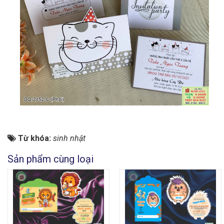
Từ khóa:
sinh nhật
Sản phẩm cùng loại