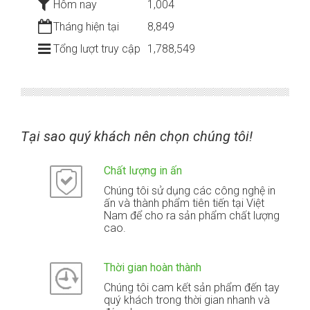
Hôm nay
1,004
Tháng hiện tại
8,849
Tổng lượt truy cập
1,788,549
Tại sao quý khách nên chọn chúng tôi!
Chất lượng in ấn
Chúng tôi sử dụng các công nghệ in
ấn và thành phẩm tiên tiến tại Việt
Nam để cho ra sản phẩm chất lượng
cao.
Thời gian hoàn thành
Chúng tôi cam kết sản phẩm đến tay
quý khách trong thời gian nhanh và