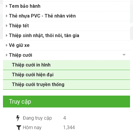
Tem bảo hành
Thẻ nhựa PVC - Thẻ nhân viên
Thiệp tết
Thiệp sinh nhật, thôi nôi, tân gia
Vé giữ xe
Thiệp cưới
Thiệp cưới in hình
Thiệp cưới hiện đại
Thiệp cưới truyền thống
Truy cập
Đang truy cập
4
Hôm nay
1,344