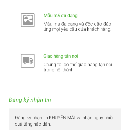
Mẫu mã đa dạng
Mẫu mã đa dạng và độc dấo đáp
ứng mọi yêu cầu của khách hàng.
Giao hàng tận nơi
Chúng tôi có thể giao hàng tận nơi
trong nội thành.
Đăng ký nhận tin
Đăng ký nhận tin KHUYẾN MÃI và nhận ngay nhiều
quà tặng hấp dẫn.