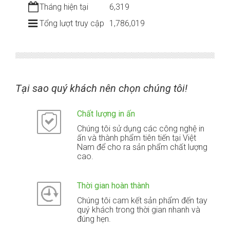
Tháng hiện tại
6,319
Tổng lượt truy cập
1,786,019
Tại sao quý khách nên chọn chúng tôi!
Chất lượng in ấn
Chúng tôi sử dụng các công nghệ in
ấn và thành phẩm tiên tiến tại Việt
Nam để cho ra sản phẩm chất lượng
cao.
Thời gian hoàn thành
Chúng tôi cam kết sản phẩm đến tay
quý khách trong thời gian nhanh và
đúng hẹn.