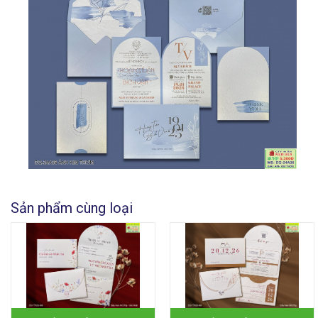
Sản phẩm cùng loại