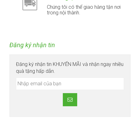
Chúng tôi có thể giao hàng tận nơi
trong nội thành.
Đăng ký nhận tin
Đăng ký nhận tin KHUYẾN MÃI và nhận ngay nhiều
quà tặng hấp dẫn.