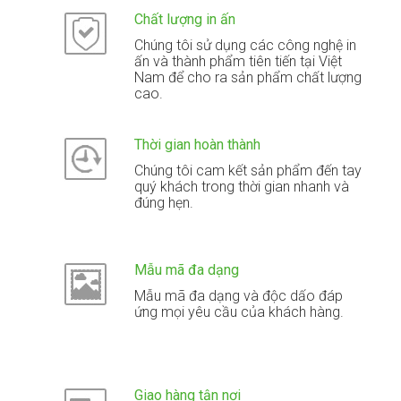
Chất lượng in ấn
Chúng tôi sử dụng các công nghệ in
ấn và thành phẩm tiên tiến tại Việt
Nam để cho ra sản phẩm chất lượng
cao.
Thời gian hoàn thành
Chúng tôi cam kết sản phẩm đến tay
quý khách trong thời gian nhanh và
đúng hẹn.
Mẫu mã đa dạng
Mẫu mã đa dạng và độc dấo đáp
ứng mọi yêu cầu của khách hàng.
Giao hàng tận nơi