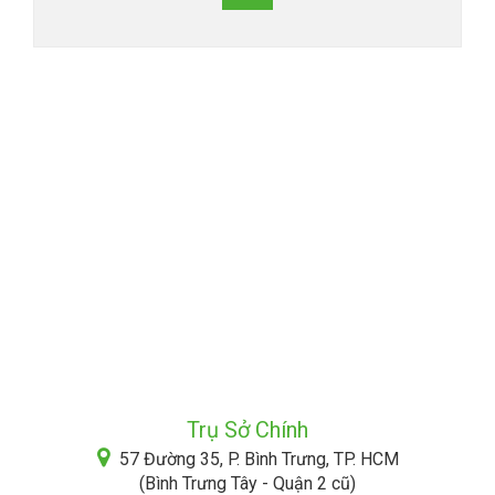
Trụ Sở Chính
57 Đường 35, P. Bình Trưng, TP. HCM
(Bình Trưng Tây - Quận 2 cũ)