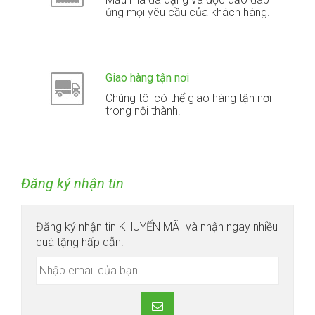
ứng mọi yêu cầu của khách hàng.
Giao hàng tận nơi
Chúng tôi có thể giao hàng tận nơi
trong nội thành.
Đăng ký nhận tin
Đăng ký nhận tin KHUYẾN MÃI và nhận ngay nhiều
quà tặng hấp dẫn.