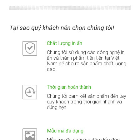
Tại sao quý khách nên chọn chúng tôi!
Chất lượng in ấn
Chúng tôi sử dụng các công nghệ in
ấn và thành phẩm tiên tiến tại Việt
Nam để cho ra sản phẩm chất lượng
cao.
Thời gian hoàn thành
Chúng tôi cam kết sản phẩm đến tay
quý khách trong thời gian nhanh và
đúng hẹn.
Mẫu mã đa dạng
Mẫu mã đa dạng và độc dấo đáp