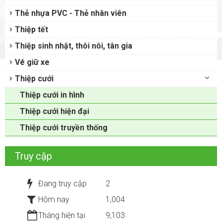
Thẻ nhựa PVC - Thẻ nhân viên
Thiệp tết
Thiệp sinh nhật, thôi nôi, tân gia
Vé giữ xe
Thiệp cưới
Thiệp cưới in hình
Thiệp cưới hiện đại
Thiệp cưới truyền thống
Truy cập
Đang truy cập
2
Hôm nay
1,004
Tháng hiện tại
9,103