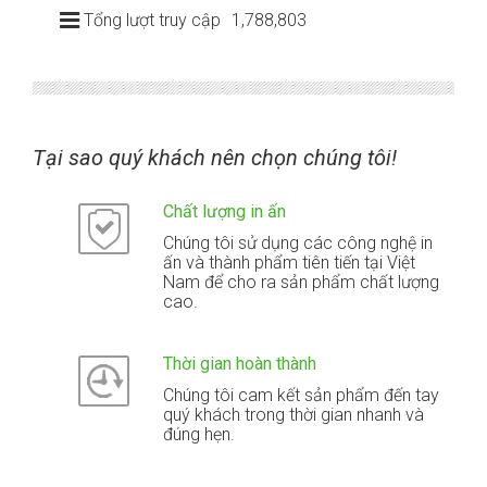
Tổng lượt truy cập
1,788,803
Tại sao quý khách nên chọn chúng tôi!
Chất lượng in ấn
Chúng tôi sử dụng các công nghệ in
ấn và thành phẩm tiên tiến tại Việt
Nam để cho ra sản phẩm chất lượng
cao.
Thời gian hoàn thành
Chúng tôi cam kết sản phẩm đến tay
quý khách trong thời gian nhanh và
đúng hẹn.