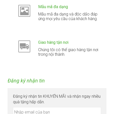
Mẫu mã đa dạng
Mẫu mã đa dạng và độc dấo đáp
ứng mọi yêu cầu của khách hàng.
Giao hàng tận nơi
Chúng tôi có thể giao hàng tận nơi
trong nội thành.
Đăng ký nhận tin
Đăng ký nhận tin KHUYẾN MÃI và nhận ngay nhiều
quà tặng hấp dẫn.