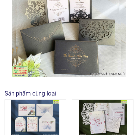
Sản phẩm cùng loại