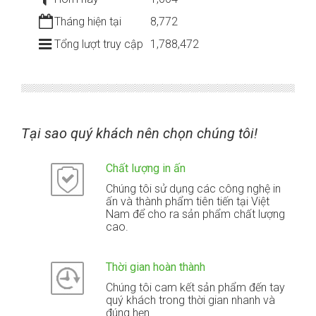
Tháng hiện tại
8,772
Tổng lượt truy cập
1,788,472
Tại sao quý khách nên chọn chúng tôi!
Chất lượng in ấn
Chúng tôi sử dụng các công nghệ in
ấn và thành phẩm tiên tiến tại Việt
Nam để cho ra sản phẩm chất lượng
cao.
Thời gian hoàn thành
Chúng tôi cam kết sản phẩm đến tay
quý khách trong thời gian nhanh và
đúng hẹn.