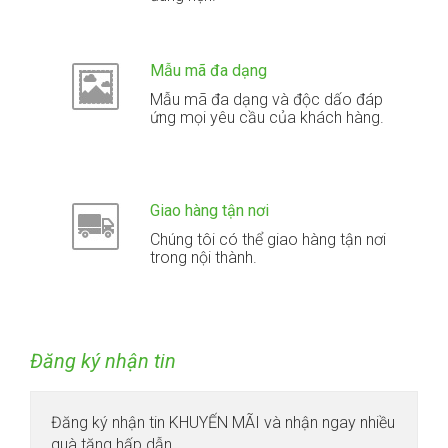
Mẫu mã đa dạng
Mẫu mã đa dạng và độc dấo đáp
ứng mọi yêu cầu của khách hàng.
Giao hàng tận nơi
Chúng tôi có thể giao hàng tận nơi
trong nội thành.
Đăng ký nhận tin
Đăng ký nhận tin KHUYẾN MÃI và nhận ngay nhiều
quà tặng hấp dẫn.