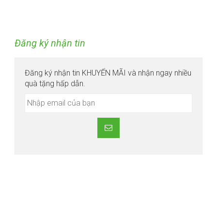
Đăng ký nhận tin
Đăng ký nhận tin KHUYẾN MÃI và nhận ngay nhiều
quà tặng hấp dẫn.