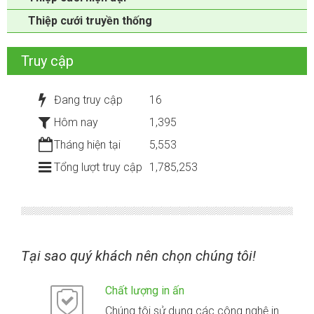
Thiệp cưới truyền thống
Truy cập
Đang truy cập
16
Hôm nay
1,395
Tháng hiện tại
5,553
Tổng lượt truy cập
1,785,253
Tại sao quý khách nên chọn chúng tôi!
Chất lượng in ấn
Chúng tôi sử dụng các công nghệ in