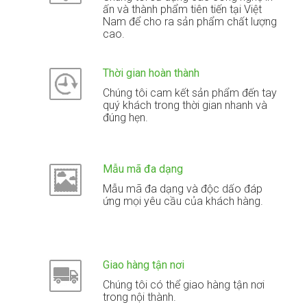
ấn và thành phẩm tiên tiến tại Việt
Nam để cho ra sản phẩm chất lượng
cao.
Thời gian hoàn thành
Chúng tôi cam kết sản phẩm đến tay
quý khách trong thời gian nhanh và
đúng hẹn.
Mẫu mã đa dạng
Mẫu mã đa dạng và độc dấo đáp
ứng mọi yêu cầu của khách hàng.
Giao hàng tận nơi
Chúng tôi có thể giao hàng tận nơi
trong nội thành.