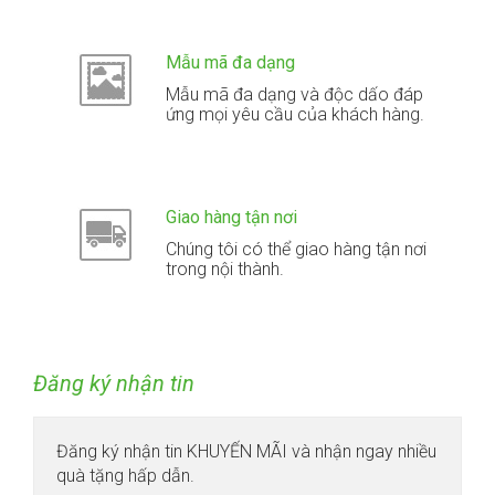
Mẫu mã đa dạng
Mẫu mã đa dạng và độc dấo đáp
ứng mọi yêu cầu của khách hàng.
Giao hàng tận nơi
Chúng tôi có thể giao hàng tận nơi
trong nội thành.
Đăng ký nhận tin
Đăng ký nhận tin KHUYẾN MÃI và nhận ngay nhiều
quà tặng hấp dẫn.