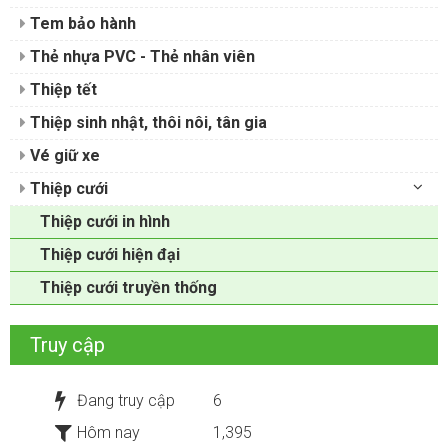
Tem bảo hành
Thẻ nhựa PVC - Thẻ nhân viên
Thiệp tết
Thiệp sinh nhật, thôi nôi, tân gia
Vé giữ xe
Thiệp cưới
Thiệp cưới in hình
Thiệp cưới hiện đại
Thiệp cưới truyền thống
Truy cập
Đang truy cập
6
Hôm nay
1,395