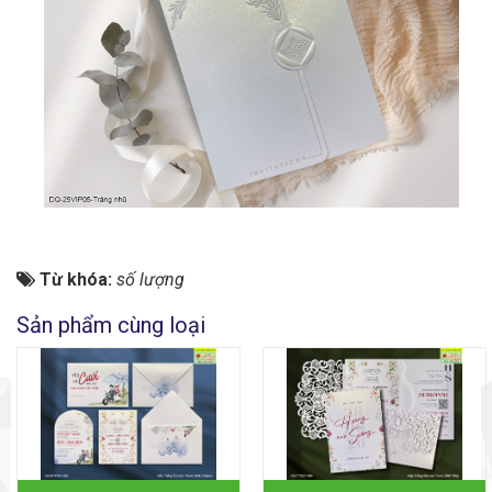
Từ khóa:
số lượng
Sản phẩm cùng loại