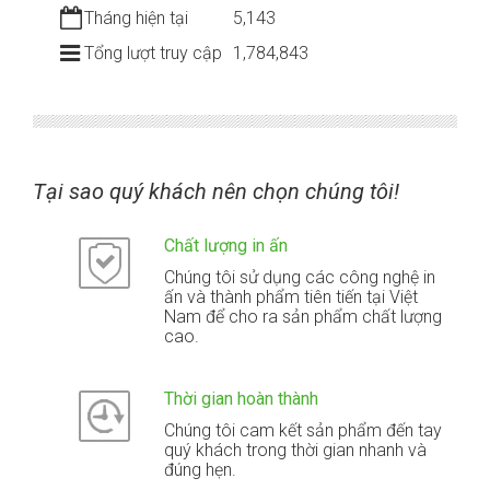
Tháng hiện tại
5,143
Tổng lượt truy cập
1,784,843
Tại sao quý khách nên chọn chúng tôi!
Chất lượng in ấn
Chúng tôi sử dụng các công nghệ in
ấn và thành phẩm tiên tiến tại Việt
Nam để cho ra sản phẩm chất lượng
cao.
Thời gian hoàn thành
Chúng tôi cam kết sản phẩm đến tay
quý khách trong thời gian nhanh và
đúng hẹn.