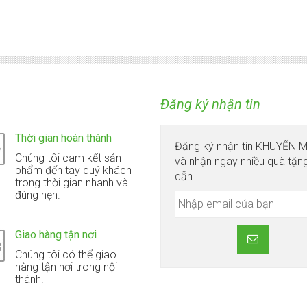
Đăng ký nhận tin
Thời gian hoàn thành
Đăng ký nhận tin KHUYẾN 
Chúng tôi cam kết sản
và nhận ngay nhiều quà tặn
phẩm đến tay quý khách
dẫn.
trong thời gian nhanh và
đúng hẹn.
Giao hàng tận nơi
Chúng tôi có thể giao
hàng tận nơi trong nội
thành.