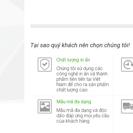
Tại sao quý khách nên chọn chúng tôi!
Chất lượng in ấn
Chúng tôi sử dụng các
công nghệ in ấn và thành
phẩm tiên tiến tại Việt
Nam để cho ra sản phẩm
chất lượng cao.
Mẫu mã đa dạng
Mẫu mã đa dạng và độc
dấo đáp ứng mọi yêu cầu
của khách hàng.