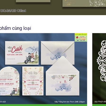
phẩm cùng loại