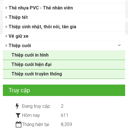
Thẻ nhựa PVC - Thẻ nhân viên
Thiệp tết
Thiệp sinh nhật, thôi nôi, tân gia
Vé giữ xe
Thiệp cưới
Thiệp cưới in hình
Thiệp cưới hiện đại
Thiệp cưới truyền thống
Truy cập
Đang truy cập
2
Hôm nay
611
Tháng hiện tại
8,359