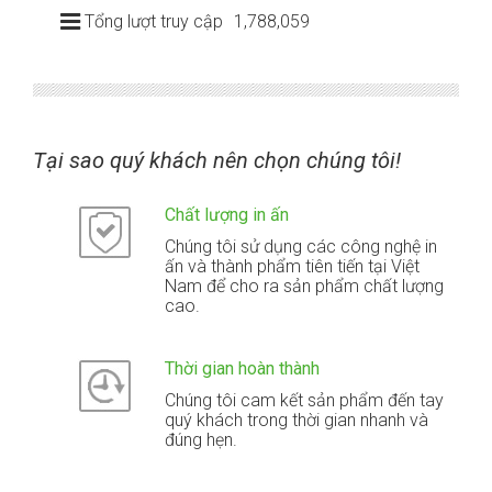
Tổng lượt truy cập
1,788,059
Tại sao quý khách nên chọn chúng tôi!
Chất lượng in ấn
Chúng tôi sử dụng các công nghệ in
ấn và thành phẩm tiên tiến tại Việt
Nam để cho ra sản phẩm chất lượng
cao.
Thời gian hoàn thành
Chúng tôi cam kết sản phẩm đến tay
quý khách trong thời gian nhanh và
đúng hẹn.