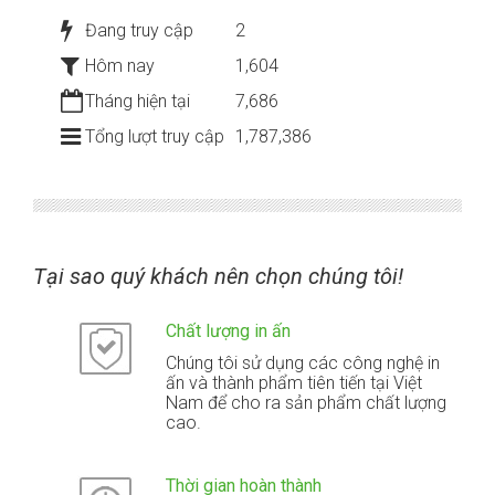
Đang truy cập
2
Hôm nay
1,604
Tháng hiện tại
7,686
Tổng lượt truy cập
1,787,386
Tại sao quý khách nên chọn chúng tôi!
Chất lượng in ấn
Chúng tôi sử dụng các công nghệ in
ấn và thành phẩm tiên tiến tại Việt
Nam để cho ra sản phẩm chất lượng
cao.
Thời gian hoàn thành