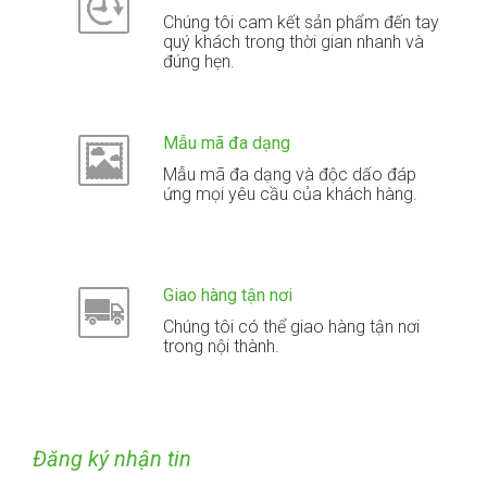
Chúng tôi cam kết sản phẩm đến tay
quý khách trong thời gian nhanh và
đúng hẹn.
Mẫu mã đa dạng
Mẫu mã đa dạng và độc dấo đáp
ứng mọi yêu cầu của khách hàng.
Giao hàng tận nơi
Chúng tôi có thể giao hàng tận nơi
trong nội thành.
Đăng ký nhận tin