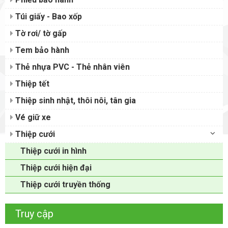
Túi giấy - Bao xốp
Tờ rơi/ tờ gấp
Tem bảo hành
Thẻ nhựa PVC - Thẻ nhân viên
Thiệp tết
Thiệp sinh nhật, thôi nôi, tân gia
Vé giữ xe
Thiệp cưới
Thiệp cưới in hình
Thiệp cưới hiện đại
Thiệp cưới truyền thống
Truy cập