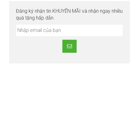
Đăng ký nhận tin KHUYẾN MÃI và nhận ngay nhiều
quà tặng hấp dẫn.