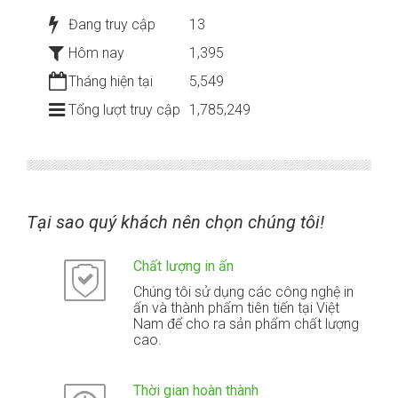
Đang truy cập
13
Hôm nay
1,395
Tháng hiện tại
5,549
Tổng lượt truy cập
1,785,249
Tại sao quý khách nên chọn chúng tôi!
Chất lượng in ấn
Chúng tôi sử dụng các công nghệ in
ấn và thành phẩm tiên tiến tại Việt
Nam để cho ra sản phẩm chất lượng
cao.
Thời gian hoàn thành