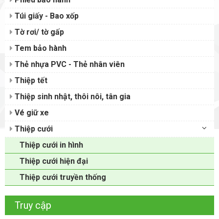
Túi giấy - Bao xốp
Tờ rơi/ tờ gấp
Tem bảo hành
Thẻ nhựa PVC - Thẻ nhân viên
Thiệp tết
Thiệp sinh nhật, thôi nôi, tân gia
Vé giữ xe
Thiệp cưới
Thiệp cưới in hình
Thiệp cưới hiện đại
Thiệp cưới truyền thống
Truy cập