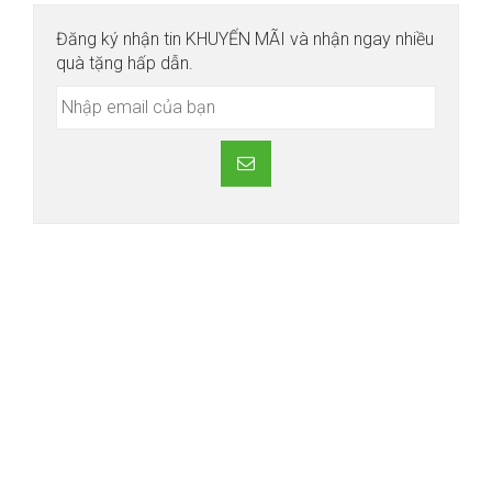
Đăng ký nhận tin KHUYẾN MÃI và nhận ngay nhiều
quà tặng hấp dẫn.