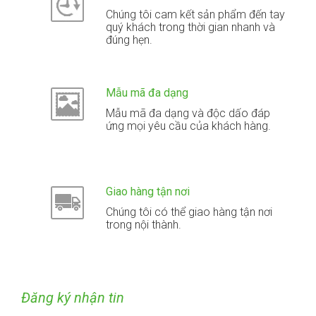
Chúng tôi cam kết sản phẩm đến tay
quý khách trong thời gian nhanh và
đúng hẹn.
Mẫu mã đa dạng
Mẫu mã đa dạng và độc dấo đáp
ứng mọi yêu cầu của khách hàng.
Giao hàng tận nơi
Chúng tôi có thể giao hàng tận nơi
trong nội thành.
Đăng ký nhận tin