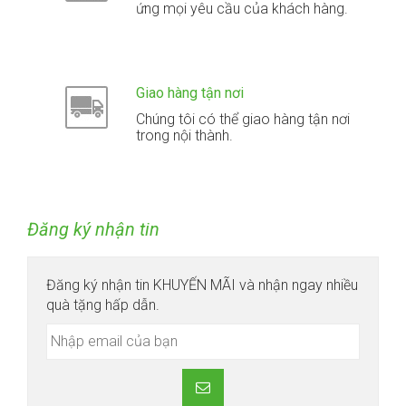
ứng mọi yêu cầu của khách hàng.
Giao hàng tận nơi
Chúng tôi có thể giao hàng tận nơi
trong nội thành.
Đăng ký nhận tin
Đăng ký nhận tin KHUYẾN MÃI và nhận ngay nhiều
quà tặng hấp dẫn.