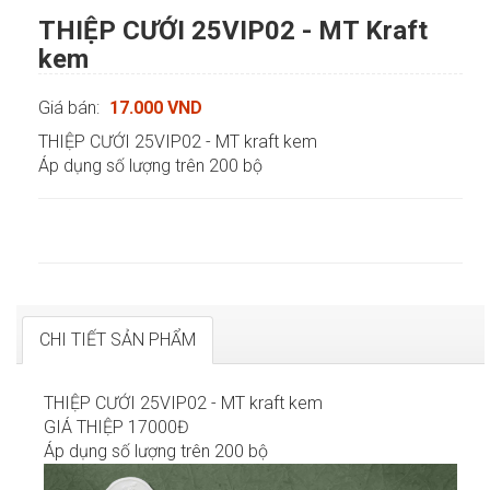
THIỆP CƯỚI 25VIP02 - MT Kraft
kem
Giá bán:
17.000 VND
THIỆP CƯỚI 25VIP02 - MT kraft kem
Áp dụng số lượng trên 200 bộ
CHI TIẾT SẢN PHẨM
THIỆP CƯỚI 25VIP02 - MT kraft kem
GIÁ THIỆP 17000Đ
Áp dụng số lượng trên 200 bộ