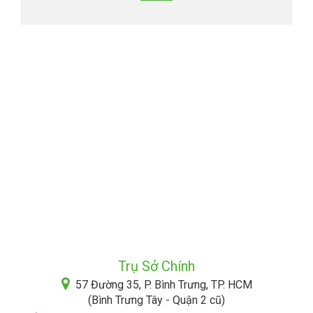
Trụ Sở Chính
57 Đường 35, P. Bình Trưng, TP. HCM
(Bình Trưng Tây - Quận 2 cũ)