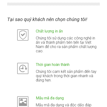
Tại sao quý khách nên chọn chúng tôi!
Chất lượng in ấn
Chúng tôi sử dụng các công nghệ in
ấn và thành phẩm tiên tiến tại Việt
Nam để cho ra sản phẩm chất lượng
cao.
Thời gian hoàn thành
Chúng tôi cam kết sản phẩm đến tay
quý khách trong thời gian nhanh và
đúng hẹn.
Mẫu mã đa dạng
Mẫu mã đa dạng và độc dấo đáp