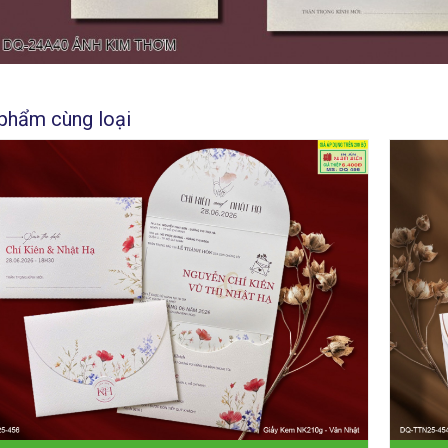
phẩm cùng loại