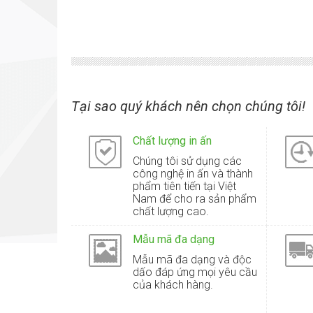
Tại sao quý khách nên chọn chúng tôi!
Chất lượng in ấn
Chúng tôi sử dụng các
công nghệ in ấn và thành
phẩm tiên tiến tại Việt
Nam để cho ra sản phẩm
chất lượng cao.
Mẫu mã đa dạng
Mẫu mã đa dạng và độc
dấo đáp ứng mọi yêu cầu
của khách hàng.