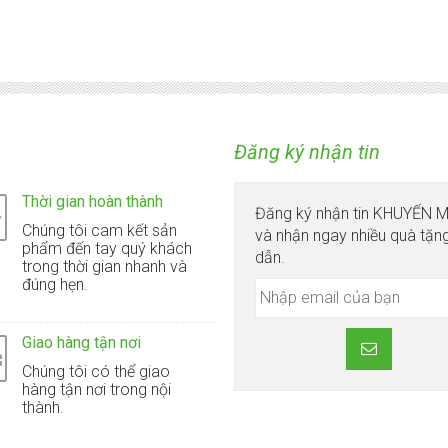
Đăng ký nhận tin
Thời gian hoàn thành
Đăng ký nhận tin KHUYẾN 
Chúng tôi cam kết sản
và nhận ngay nhiều quà tặn
phẩm đến tay quý khách
dẫn.
trong thời gian nhanh và
đúng hẹn.
Giao hàng tận nơi
Chúng tôi có thể giao
hàng tận nơi trong nội
thành.