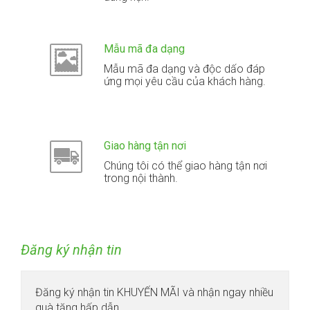
Mẫu mã đa dạng
Mẫu mã đa dạng và độc dấo đáp
ứng mọi yêu cầu của khách hàng.
Giao hàng tận nơi
Chúng tôi có thể giao hàng tận nơi
trong nội thành.
Đăng ký nhận tin
Đăng ký nhận tin KHUYẾN MÃI và nhận ngay nhiều
quà tặng hấp dẫn.