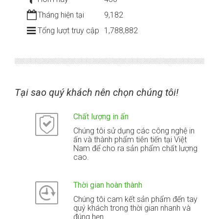
Tháng hiện tại
9,182
Tổng lượt truy cập
1,788,882
Tại sao quý khách nên chọn chúng tôi!
Chất lượng in ấn
Chúng tôi sử dụng các công nghệ in
ấn và thành phẩm tiên tiến tại Việt
Nam để cho ra sản phẩm chất lượng
cao.
Thời gian hoàn thành
Chúng tôi cam kết sản phẩm đến tay
quý khách trong thời gian nhanh và
đúng hẹn.