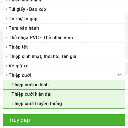
Túi giấy - Bao xốp
Tờ rơi/ tờ gấp
Tem bảo hành
Thẻ nhựa PVC - Thẻ nhân viên
Thiệp tết
Thiệp sinh nhật, thôi nôi, tân gia
Vé giữ xe
Thiệp cưới
Thiệp cưới in hình
Thiệp cưới hiện đại
Thiệp cưới truyền thống
Truy cập