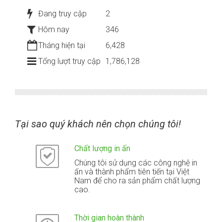
Đang truy cập
2
Hôm nay
346
Tháng hiện tại
6,428
Tổng lượt truy cập
1,786,128
Tại sao quý khách nên chọn chúng tôi!
Chất lượng in ấn
Chúng tôi sử dụng các công nghệ in
ấn và thành phẩm tiên tiến tại Việt
Nam để cho ra sản phẩm chất lượng
cao.
Thời gian hoàn thành