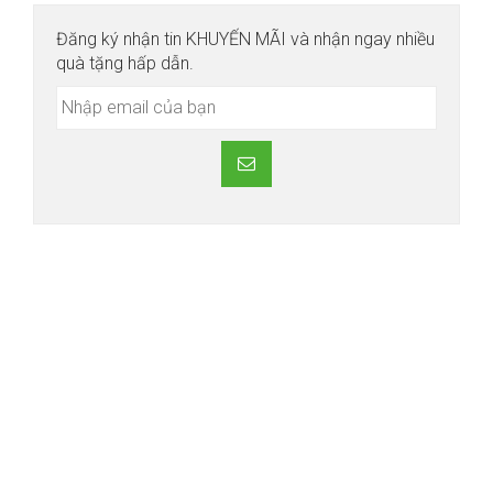
Đăng ký nhận tin KHUYẾN MÃI và nhận ngay nhiều
quà tặng hấp dẫn.