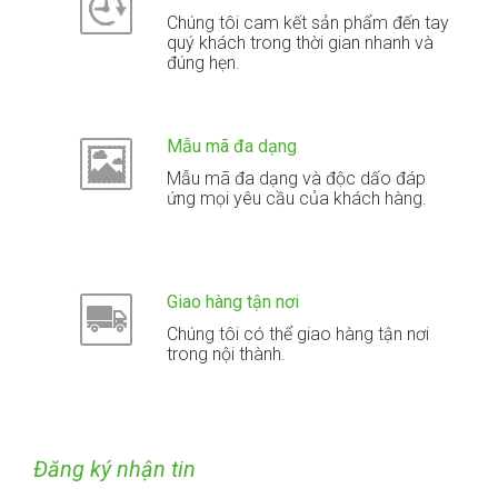
Chúng tôi cam kết sản phẩm đến tay
quý khách trong thời gian nhanh và
đúng hẹn.
Mẫu mã đa dạng
Mẫu mã đa dạng và độc dấo đáp
ứng mọi yêu cầu của khách hàng.
Giao hàng tận nơi
Chúng tôi có thể giao hàng tận nơi
trong nội thành.
Đăng ký nhận tin