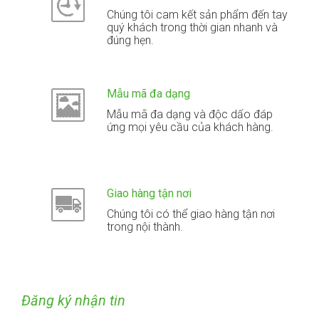
Chúng tôi cam kết sản phẩm đến tay
quý khách trong thời gian nhanh và
đúng hẹn.
Mẫu mã đa dạng
Mẫu mã đa dạng và độc dấo đáp
ứng mọi yêu cầu của khách hàng.
Giao hàng tận nơi
Chúng tôi có thể giao hàng tận nơi
trong nội thành.
Đăng ký nhận tin