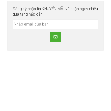
Đăng ký nhận tin KHUYẾN MÃI và nhận ngay nhiều
quà tặng hấp dẫn.