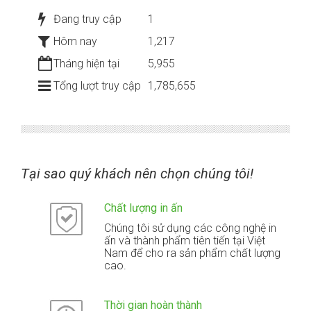
Đang truy cập
1
Hôm nay
1,217
Tháng hiện tại
5,955
Tổng lượt truy cập
1,785,655
Tại sao quý khách nên chọn chúng tôi!
Chất lượng in ấn
Chúng tôi sử dụng các công nghệ in
ấn và thành phẩm tiên tiến tại Việt
Nam để cho ra sản phẩm chất lượng
cao.
Thời gian hoàn thành