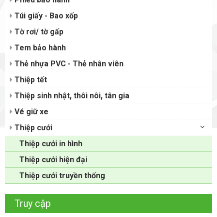
Túi giấy - Bao xốp
Tờ rơi/ tờ gấp
Tem bảo hành
Thẻ nhựa PVC - Thẻ nhân viên
Thiệp tết
Thiệp sinh nhật, thôi nôi, tân gia
Vé giữ xe
Thiệp cưới
Thiệp cưới in hình
Thiệp cưới hiện đại
Thiệp cưới truyền thống
Truy cập