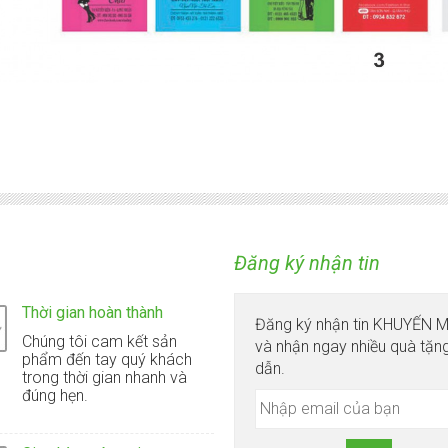
Đăng ký nhận tin
Thời gian hoàn thành
Đăng ký nhận tin KHUYẾN 
Chúng tôi cam kết sản
và nhận ngay nhiều quà tặn
phẩm đến tay quý khách
dẫn.
trong thời gian nhanh và
đúng hẹn.