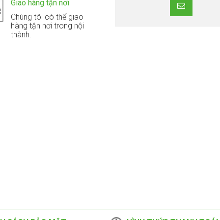
Giao hàng tận nơi
Chúng tôi có thể giao
hàng tận nơi trong nội
thành.