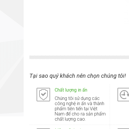
Tại sao quý khách nên chọn chúng tôi!
Chất lượng in ấn
Chúng tôi sử dụng các
công nghệ in ấn và thành
phẩm tiên tiến tại Việt
Nam để cho ra sản phẩm
chất lượng cao.