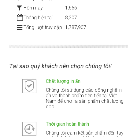
Hôm nay
1,666
Tháng hiện tại
8,207
Tổng lượt truy cập
1,787,907
Tại sao quý khách nên chọn chúng tôi!
Chất lượng in ấn
Chúng tôi sử dụng các công nghệ in
ấn và thành phẩm tiên tiến tại Việt
Nam để cho ra sản phẩm chất lượng
cao.
Thời gian hoàn thành
Chúng tôi cam kết sản phẩm đến tay