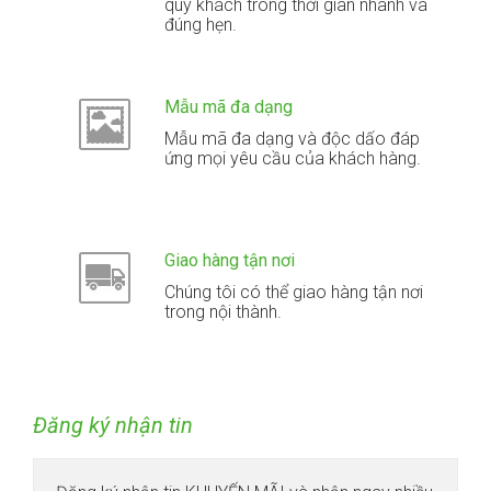
quý khách trong thời gian nhanh và
đúng hẹn.
Mẫu mã đa dạng
Mẫu mã đa dạng và độc dấo đáp
ứng mọi yêu cầu của khách hàng.
Giao hàng tận nơi
Chúng tôi có thể giao hàng tận nơi
trong nội thành.
Đăng ký nhận tin