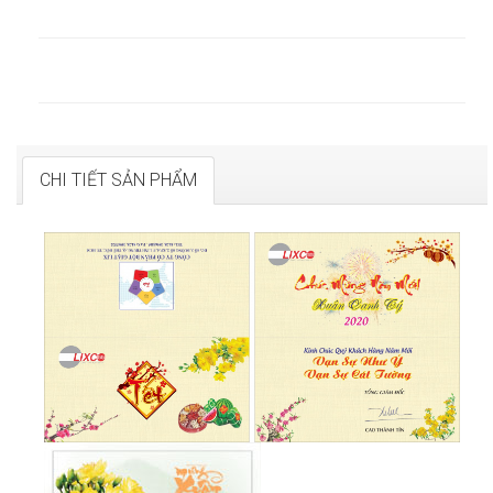
CHI TIẾT SẢN PHẨM