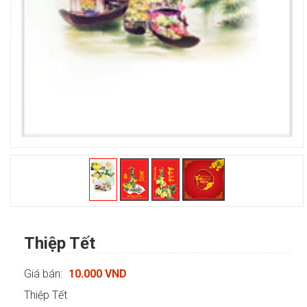
Thiệp Tết
Giá bán:
10.000 VND
Thiệp Tết