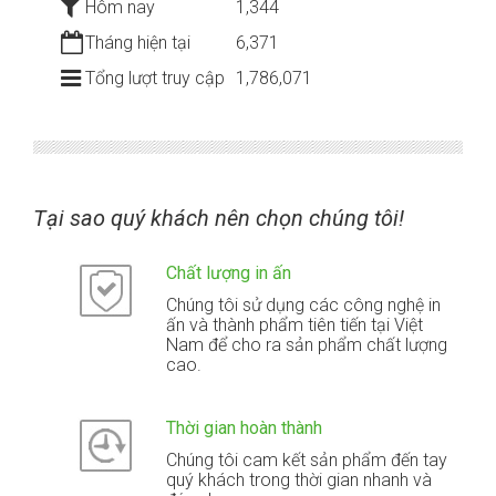
Hôm nay
1,344
Tháng hiện tại
6,371
Tổng lượt truy cập
1,786,071
Tại sao quý khách nên chọn chúng tôi!
Chất lượng in ấn
Chúng tôi sử dụng các công nghệ in
ấn và thành phẩm tiên tiến tại Việt
Nam để cho ra sản phẩm chất lượng
cao.
Thời gian hoàn thành
Chúng tôi cam kết sản phẩm đến tay
quý khách trong thời gian nhanh và