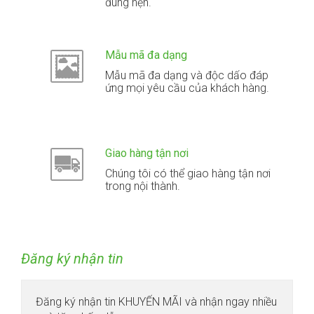
đúng hẹn.
Mẫu mã đa dạng
Mẫu mã đa dạng và độc dấo đáp
ứng mọi yêu cầu của khách hàng.
Giao hàng tận nơi
Chúng tôi có thể giao hàng tận nơi
trong nội thành.
Đăng ký nhận tin
Đăng ký nhận tin KHUYẾN MÃI và nhận ngay nhiều