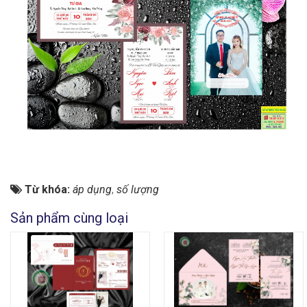
Từ khóa:
áp dụng
,
số lượng
Sản phẩm cùng loại