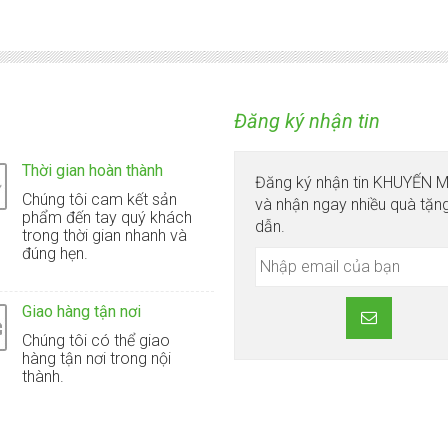
Đăng ký nhận tin
Thời gian hoàn thành
Đăng ký nhận tin KHUYẾN 
Chúng tôi cam kết sản
và nhận ngay nhiều quà tặn
phẩm đến tay quý khách
dẫn.
trong thời gian nhanh và
đúng hẹn.
Giao hàng tận nơi
Chúng tôi có thể giao
hàng tận nơi trong nội
thành.