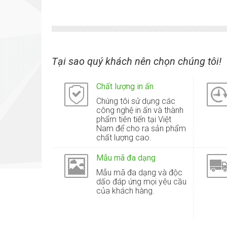
Tại sao quý khách nên chọn chúng tôi!
Chất lượng in ấn
Chúng tôi sử dụng các
công nghệ in ấn và thành
phẩm tiên tiến tại Việt
Nam để cho ra sản phẩm
chất lượng cao.
Mẫu mã đa dạng
Mẫu mã đa dạng và độc
dấo đáp ứng mọi yêu cầu
của khách hàng.